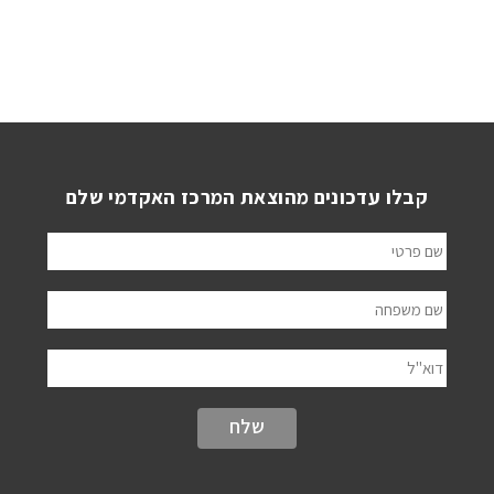
קבלו עדכונים מהוצאת המרכז האקדמי שלם
שם פרטי
שם משפחה
דוא"ל