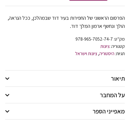
הפרסום הראשוני של החפירות בעיר דוד שבמהלכן, ככל הנראה,
הולך ונחשף ארמון המלך דוד.
מק"ט:
978-965-7052-74-7
קטגוריה:
ציונות
תגיות:
היסטוריה
,
ציונות וישראל
תיאור
על המחבר
מאפייני הספר