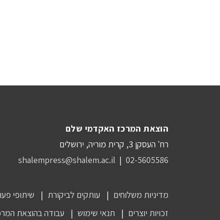
הוצאת המרכז האקדמי שלם
רח' העסקן 3, קרית מוריה, ירושלים
shalempress@shalem.ac.il
|
02-5605586
מדיניות משלוחים
עותקים לביקורת
שיתופי פעו
זכויות יוצרים
תנאי שימוש
עבודה בהוצאת המרכ