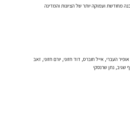
ה מחודשת ועמוקה יותר של הציונות והמדינה
ופיר העברי, אייל חוברס, דוד חזוני, יורם חזוני, זאב
ף שגיב, נתן שרנסקי