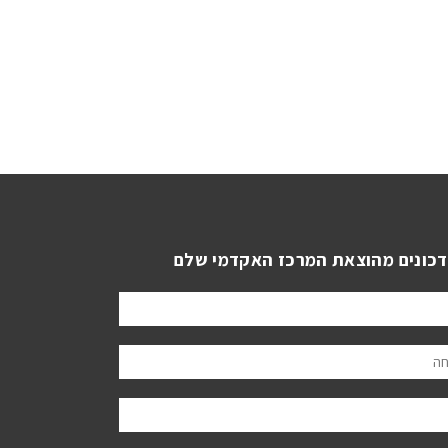
דכונים מהוצאת המרכז האקדמי שלם
ה