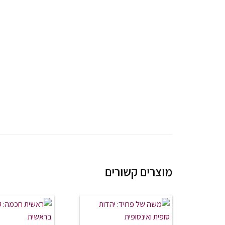
מוצרים קשורים