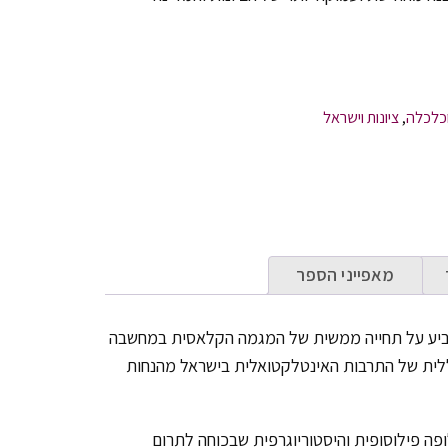
כלכלה
,
ציונות וישראל
מאפייני הספר
יע על תחייה ממשית של המגמה הקלאסית במחשבה
לית של התרבות האינטלקטואלית בישראל מהנחות
ה פילוסופית והיסטוריוגרפית שבכוחה לתרום