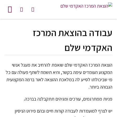
לג לתוכן
עבודה בהוצאת המרכז
האקדמי שלם
הוצאת המרכז האקדמי שלם שואפת להרחיב את מעגל אנשי
המקצוע העומדים עימה בקשר, והיא תשמח לשתף פעולה עם כל
מי שביכולתו לסייע לה במלאכת ההוצאה לאור ברמה המקצועית
הגבוהה ביותר.
פניות ממתרגמים, עורכים ומגיהים תתקבלנה בברכה.
יש לצרף למועמדות לעבודה קורות חיים ובהם פירוט הניסיון