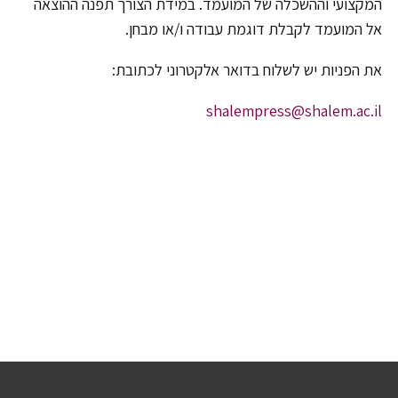
המקצועי וההשכלה של המועמד. במידת הצורך תפנה ההוצאה
אל המועמד לקבלת דוגמת עבודה ו/או מבחן.
את הפניות יש לשלוח בדואר אלקטרוני לכתובת:
shalempress@shalem.ac.il