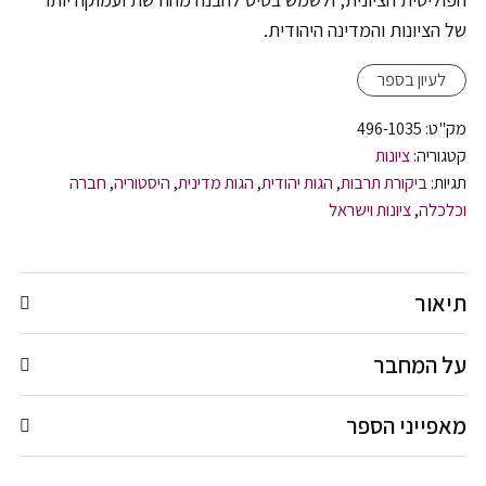
של הציונות והמדינה היהודית.
לעיון בספר
מק"ט:
496-1035
קטגוריה:
ציונות
תגיות:
ביקורת תרבות
,
הגות יהודית
,
הגות מדינית
,
היסטוריה
,
חברה
וכלכלה
,
ציונות וישראל
תיאור
על המחבר
מאפייני הספר