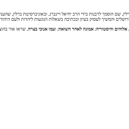
נים בברלין, שם הוסמך לרבנות בידי הרב יחיאל ויינברג, ובאוניברסיטת ברלין, 
אלוהים והיסטוריה
;
אמונה לאחר השואה
; ו
עמו אנוכי בצרה
, שראו אור בהו