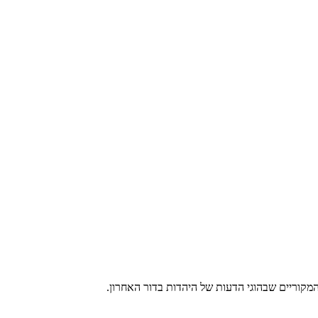
המקוריים שבהוגי הדעות של היהדות בדור האחרון.