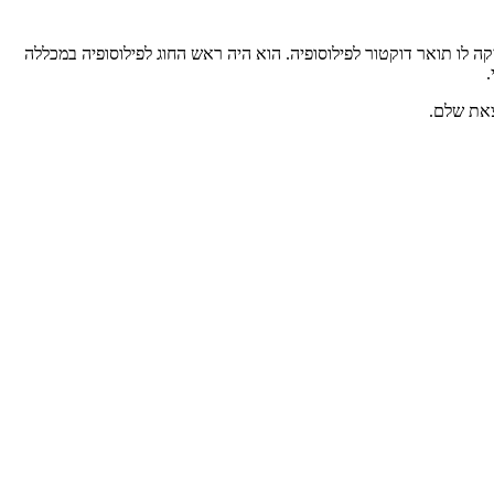
שהעניקה לו תואר דוקטור לפילוסופיה. הוא היה ראש החוג לפילוסופיה במכללה
צאת שלם.