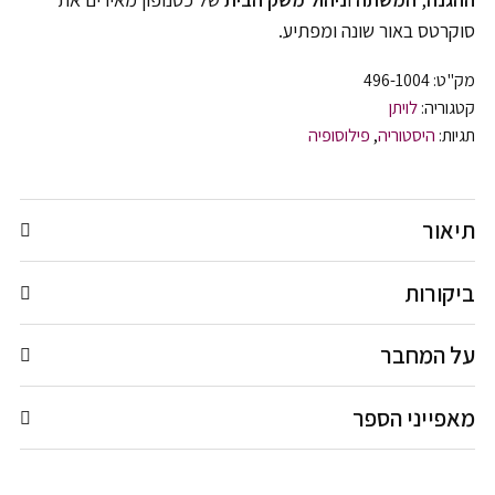
סוקרטס באור שונה ומפתיע.
מק"ט:
496-1004
קטגוריה:
לויתן
תגיות:
היסטוריה
,
פילוסופיה
תיאור
ביקורות
על המחבר
מאפייני הספר