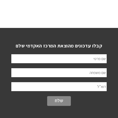
קבלו עדכונים מהוצאת המרכז האקדמי שלם
שם פרטי
שם משפחה
דוא"ל