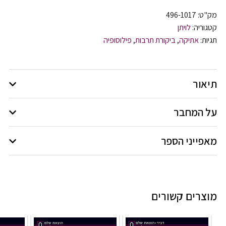
מק"ט:
496-1017
קטגוריה:
לויתן
תגיות:
אתיקה
,
ביקורת תרבות
,
פילוסופיה
תיאור
על המחבר
מאפייני הספר
מוצרים קשורים