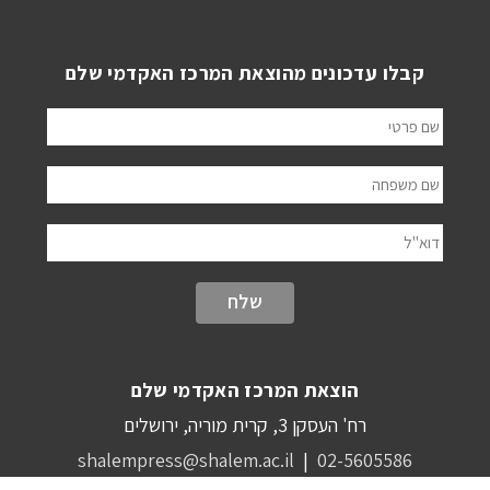
קבלו עדכונים מהוצאת המרכז האקדמי שלם
שם פרטי
שם משפחה
דוא"ל
הוצאת המרכז האקדמי שלם
רח' העסקן 3, קרית מוריה, ירושלים
shalempress@shalem.ac.il
|
02-5605586